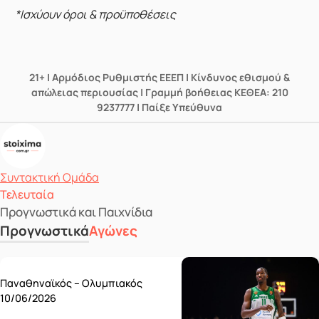
*Ισχύουν όροι & προϋποθέσεις
21+ | Αρμόδιος Ρυθμιστής ΕΕΕΠ | Κίνδυνος εθισμού &
απώλειας περιουσίας | Γραμμή βοήθειας ΚΕΘΕΑ: 210
9237777 | Παίξε Υπεύθυνα
Δημοσιεύτηκε από
Συντακτική Ομάδα
Τελευταία
Προγνωστικά και Παιχνίδια
Προγνωστικά
Αγώνες
Wednesday 10/06
Παναθηναϊκός – Ολυμπιακός
10/06/2026