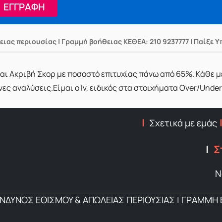
ΕΓΓΡΑΦΗ
ειας περιουσίας | Γραμμή βοήθειας ΚΕΘΕΑ: 210 9237777 | Παίξε 
 και Ακριβή Σκορ με ποσοστό επιτυχίας πάνω από 65%. Κάθε 
 αναλύσεις.Είμαι ο lv, ειδικός στα στοιχήματα Over/Under
Σχετικά με εμάς
Σ
N
ΙΝΔΥΝΟΣ ΕΘΙΣΜΟΥ & ΑΠΩΛΕΙΑΣ ΠΕΡΙΟΥΣΙΑΣ | ΓΡΑΜΜΗ Β