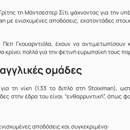
ρίτης τη Μάντσεστερ Σίτι ψάχνοντας για την υπ
man με ενισχυμένες αποδόσεις, εκατοντάδες στοι
 Πεπ Γκουαρντιόλα, έχουν να αντιμετωπίσουν κ
α κρίνει πολλά για την φετινή ευρωπαϊκή τους πο
 αγγλικές ομάδες
για τη νίκη (1.33 το διπλό στη Stoiximan), ωσ
δες στην έδρα του είναι “ενθαρρυντική”, όπως φα
ενισχυμένες αποδόσεις και συγκεκριμένα: