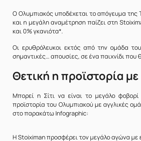
O
Oλυμπιακός υποδέχεται το απόγευμα της Τ
και η μεγάλη αναμέτρηση παίζει στη Stoixi
και 0% γκανιότα*.
Οι ερυθρόλευκοι εκτός από την ομάδα του
σημαντικές… απουσίες, σε ένα παιχνίδι που θ
Θετική η προϊστορία με
Μπορεί η Σίτι να είναι το μεγάλο φοβορί 
προϊστορία του Ολυμπιακού με αγγλικές ομά
στο παρακάτω Infographic:
Η Stoiximan προσφέρει τον μεγάλο αγώνα με 