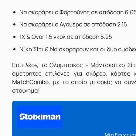
Να σκοράρει ο Φορτούνης σε απόδοση 6.0
Να σκοράρει ο Αγουέρο σε απόδοση 2.15
1X & Over 1.5 γκολ σε απόδοση 5.25
Νίκη Σίτι & Να σκοράρουν και οι δύο ομάδε
Επιπλέον, το Ολυμπιακός – Μάντσεστερ Σίτ
αμέτρητες επιλογές για σκόρερ, κάρτες 
MatchCombo, με το οποίο μπορείς να συνδ
στοίχημα!
Μία ξεχωρισ