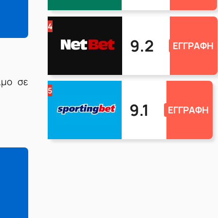
4
9.2
ΕΓΓΡΑΦΗ
ιμο σε
5
9.1
ΕΓΓΡΑΦΗ