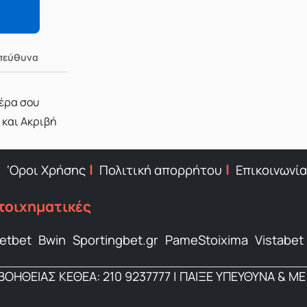
Υπεύθυνα
μέρα σου
 και Ακριβή
‘Οροι Χρήσης
Πολιτική απορρήτου
Επικοινωνία
τοιχηματικές
etbet
Bwin
Sportingbet.gr
PameStoixima
Vistabet
ΟΗΘΕΙΑΣ ΚΕΘΕΑ: 210 9237777 | ΠΑΙΞΕ ΥΠΕΥΘΥΝΑ & ΜΕ