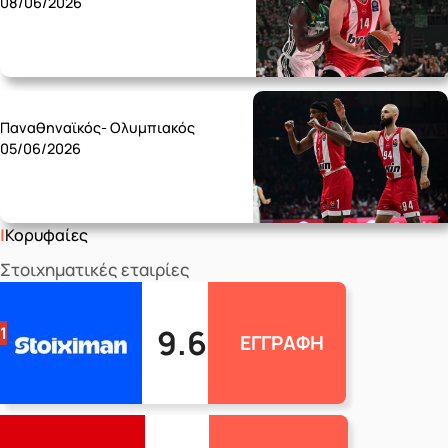
08/06/2026
Friday 05/06
Παναθηναϊκός- Ολυμπιακός
05/06/2026
Κορυφαίες
Στοιχηματικές εταιρίες
9.6
1
ΕΓΓΡΑΦΗ