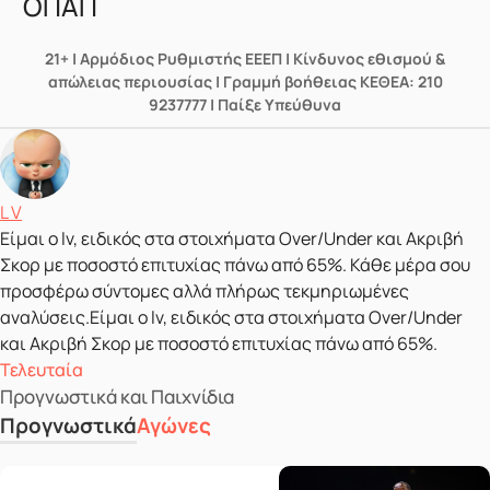
ΟΠΑΠ
21+ | Αρμόδιος Ρυθμιστής ΕΕΕΠ | Κίνδυνος εθισμού &
απώλειας περιουσίας | Γραμμή βοήθειας ΚΕΘΕΑ: 210
9237777 | Παίξε Υπεύθυνα
Δημοσιεύτηκε από
L V
Είμαι ο lv, ειδικός στα στοιχήματα Over/Under και Ακριβή
Σκορ με ποσοστό επιτυχίας πάνω από 65%. Κάθε μέρα σου
προσφέρω σύντομες αλλά πλήρως τεκμηριωμένες
αναλύσεις.Είμαι ο lv, ειδικός στα στοιχήματα Over/Under
και Ακριβή Σκορ με ποσοστό επιτυχίας πάνω από 65%.
Τελευταία
Προγνωστικά και Παιχνίδια
Προγνωστικά
Αγώνες
Wednesday 10/06