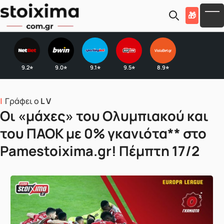
Skip to main content
🎁
To
9.2
9.0
9.1
9.5
8.9
⭐
⭐
⭐
⭐
⭐
Γράφει ο
L V
Οι «μάχες» του Ολυμπιακού και
του ΠΑΟΚ με 0% γκανιότα** στο
Pamestoixima.gr! Πέμπτη 17/2