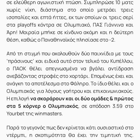
σε ελεύθερη αγωνιστική πτώση. Συμπληρώσε 10 ματς
χωρίς νίκη, διάστημα στο οποίο μετράει τρεις
ισοπαλίες και επτά ήττες, εκ των οποίων οι τρεις σερί
στα playoffs κόντρα σε Ολυμπιακό, ΠΑΣ Γιάννινα και
Άρη! Μοιραία μπήκε σε κίνδυνο ακόμη και η δεύτερη
θέση, καθώς ο Παναθηναϊκός πλησίασε στο -2.
Από τη στιγμή που ακολουθούν δύο παιχνίδια με τους
‘πράσινους’ και ειδικά αυτό στον τελικό του Κυπέλλου,
ο ΠΑΟΚ θέλει απεγνωσμένα να βγάλει αντίδραση
ανεβάζοντας στροφές στο χορτάρι. Επομένως έχει και
ανάγκη το αποτέλεσμα στο Φάληρο. Το ίδιο θέλει και ο
Ολυμπιακός για λόγους γοήτρου και επικοινωνιακούς.
Η επιλογή
να σκοράρουν και οι δύο ομάδες & πρώτος
στα 5 κόρνερ ο Ολυμπιακός
, σε απόδοση 3.59 στο
Yourbet της winmasters.
Παρά το γεγονός πως δεν κρίνεται κάτι ουσιαστικό στο
ντέρμπι, η σκοπιμότητα θα έχει την τιμητική της.