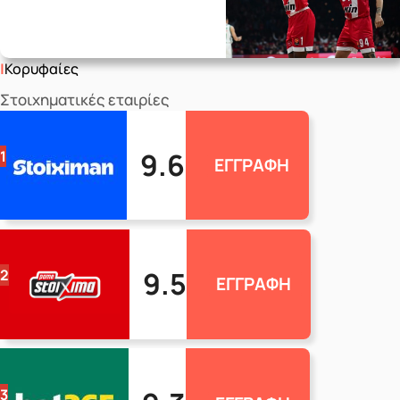
Κορυφαίες
Στοιχηματικές εταιρίες
9.6
1
ΕΓΓΡΑΦΗ
9.5
2
ΕΓΓΡΑΦΗ
3