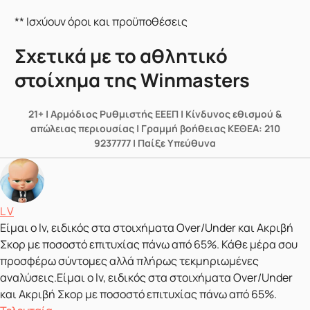
** Ισχύουν όροι και προϋποθέσεις
Σχετικά με το αθλητικό
στοίχημα της Winmasters
21+ | Αρμόδιος Ρυθμιστής ΕΕΕΠ | Κίνδυνος εθισμού &
απώλειας περιουσίας | Γραμμή βοήθειας ΚΕΘΕΑ: 210
9237777 | Παίξε Υπεύθυνα
Δημοσιεύτηκε από
L V
Είμαι ο lv, ειδικός στα στοιχήματα Over/Under και Ακριβή
Σκορ με ποσοστό επιτυχίας πάνω από 65%. Κάθε μέρα σου
προσφέρω σύντομες αλλά πλήρως τεκμηριωμένες
αναλύσεις.Είμαι ο lv, ειδικός στα στοιχήματα Over/Under
και Ακριβή Σκορ με ποσοστό επιτυχίας πάνω από 65%.