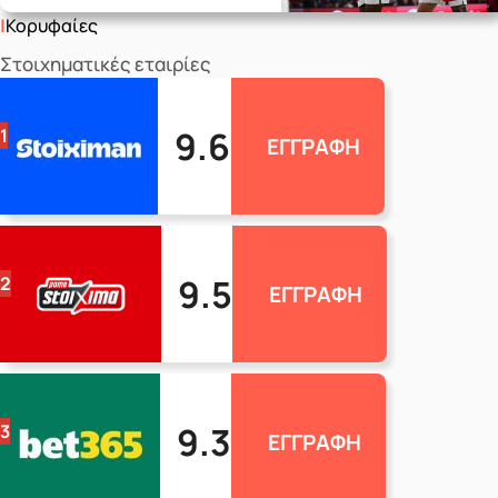
Κορυφαίες
Στοιχηματικές εταιρίες
9.6
1
ΕΓΓΡΑΦΗ
9.5
2
ΕΓΓΡΑΦΗ
9.3
3
ΕΓΓΡΑΦΗ