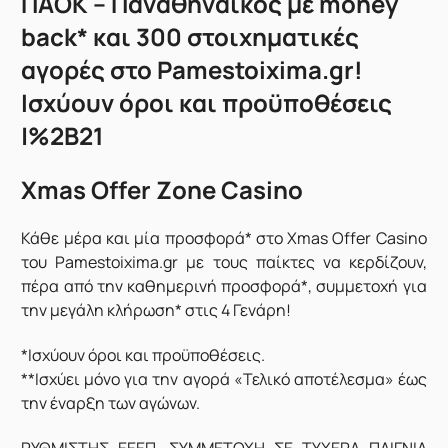
ΠΑΟΚ – Παναθηναϊκός με money
back* και 300 στοιχηματικές
αγορές στο Pamestoixima.gr!
Ισχύουν όροι και προϋποθέσεις
|%2B21
Xmas
Offer
Zone
Casino
Κάθε μέρα και μία προσφορά* στο Xmas Offer Casino
του Pamestoixima.gr με τους παίκτες να κερδίζουν,
πέρα από την καθημερινή προσφορά*, συμμετοχή για
την μεγάλη κλήρωση* στις 4 Γενάρη!
*Ισχύουν όροι και προϋποθέσεις.
**Ισχύει μόνο για την αγορά «Τελικό αποτέλεσμα» έως
την έναρξη των αγώνων.