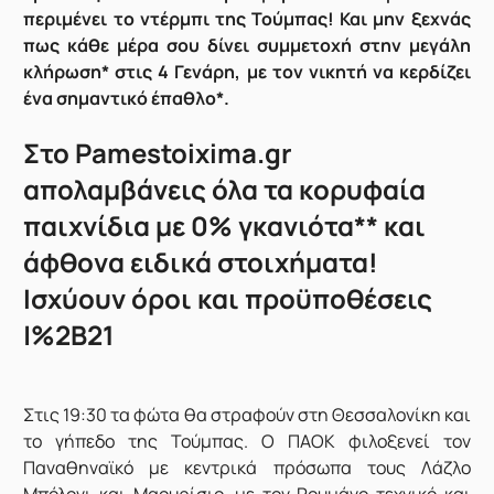
περιμένει το ντέρμπι της Τούμπας! Και μην ξεχνάς
πως κάθε μέρα σου δίνει συμμετοχή στην μεγάλη
κλήρωση* στις 4 Γενάρη, με τον νικητή να κερδίζει
ένα σημαντικό έπαθλο*.
Στο Pamestoixima.gr
απολαμβάνεις όλα τα κορυφαία
παιχνίδια με 0% γκανιότα** και
άφθονα ειδικά στοιχήματα!
Ισχύουν όροι και προϋποθέσεις
|%2B21
Στις 19:30 τα φώτα θα στραφούν στη Θεσσαλονίκη και
το γήπεδο της Τούμπας. Ο ΠΑΟΚ φιλοξενεί τον
Παναθηναϊκό με κεντρικά πρόσωπα τους Λάζλο