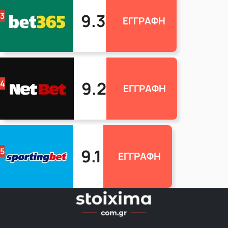
9.3
3
ΕΓΓΡΑΦΗ
9.2
4
ΕΓΓΡΑΦΗ
9.1
5
ΕΓΓΡΑΦΗ