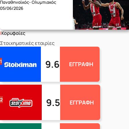
Παναθηναϊκός- Ολυμπιακός
05/06/2026
Κορυφαίες
Στοιχηματικές εταιρίες
9.6
1
ΕΓΓΡΑΦΗ
9.5
2
ΕΓΓΡΑΦΗ