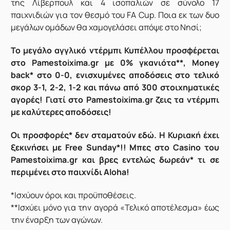
της Λίβερπουλ και 4 ισοπαλιών σε σύνολο 17
παιχνιδιών για τον θεσμό του FA Cup. Ποια εκ των δυο
μεγάλων ομάδων θα χαμογελάσει απόψε στο Νησί;
Το μεγάλο αγγλικό ντέρμπι Κυπέλλου προσφέρεται
στο Pamestoixima.gr με 0% γκανιότα**, Money
back* στo 0-0, ενισχυμένες αποδόσεις στο τελικό
σκορ 3-1, 2-2, 1-2 και πάνω από 300 στοιχηματικές
αγορές! Γιατί στο Pamestoixima.gr ζεις τα ντέρμπι
με καλύτερες αποδόσεις!
Οι προσφορές* δεν σταματούν εδώ. Η Κυριακή έχει
ξεκινήσει με Free Sunday*!! Μπες στο Casino του
Pamestoixima.gr και βρες εντελώς δωρεάν* τι σε
περιμένει στο παιχνίδι Aloha!
*Ισχύουν όροι και προϋποθέσεις.
**Ισχύει μόνο για την αγορά «Τελικό αποτέλεσμα» έως
την έναρξη των αγώνων.