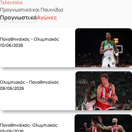
Τελευταία
Προγνωστικά και Παιχνίδια
Προγνωστικά
Αγώνες
Wednesday 10/06
Παναθηναϊκός – Ολυμπιακός
10/06/2026
Monday 08/06
Ολυμπιακός – Παναθηναϊκός
08/06/2026
Friday 05/06
Παναθηναϊκός- Ολυμπιακός
05/06/2026