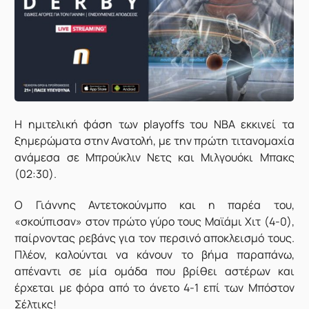
Η ημιτελική φάση των playoffs του ΝΒΑ εκκινεί τα
ξημερώματα στην Ανατολή, με την πρώτη τιτανομαχία
ανάμεσα σε Μπρούκλιν Νετς και Μιλγουόκι Μπακς
(02:30).
Ο Γιάννης Αντετοκούνμπο και η παρέα του,
«σκούπισαν» στον πρώτο γύρο τους Μαϊάμι Χιτ (4-0),
παίρνοντας ρεβάνς για τον περσινό αποκλεισμό τους.
Πλέον, καλούνται να κάνουν το βήμα παραπάνω,
απέναντι σε μία ομάδα που βρίθει αστέρων και
έρχεται με φόρα από το άνετο 4-1 επί των Μπόστον
Σέλτικς!