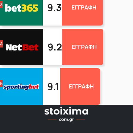
9.3
3
ΕΓΓΡΑΦΗ
9.2
4
ΕΓΓΡΑΦΗ
9.1
5
ΕΓΓΡΑΦΗ