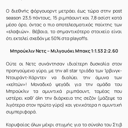
Ο διεθνής φόργουορντ μετράει έως τώρα στην post
season 23,5 πόντους, 15 ριμπάουντ και 7,8 ασίστ κατά
μέσο όρο, όντας ο πιο αποτελεσματικός παίκτης των
«ελαφιών». Βέβαια, το σημαντικότερο στοιχείο είναι
ότι εκτελεί σχεδόν με 50% στα playoffs.
Μπρούκλιν Νετς – Μιλγουόκι Μπακς 1:1.53 2:2.60
Ούτε οι Νετς συνάντησαν ιδιαίτερη δυσκολία στον
προηγούμενο γύρο, με την all star τριάδα των Ίρβινγκ-
Ντουράντ-Χάρντεν να διαλύει την άμυνα των
«κελτών»! Μοναδικό ψεγάδι για την ομάδα του
Μπρούκλιν τα αμυντικά ριμπάουντ, τομέας που
υστέρει καθ’ όλη την διάρκεια της σεζόν (μάζεψε τα
λιγότερα στον πρώτο γύρο) και γενικότερα η αμυντική
συμπεριφορά.
Κορυφαίος όλων μέχρι στιγμής για το σύνολο του Στιβ