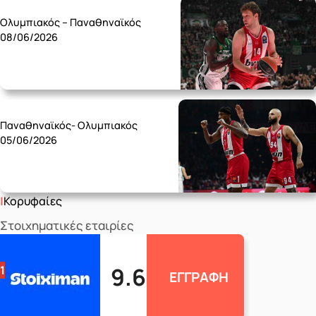
Monday 08/06
Ολυμπιακός – Παναθηναϊκός
08/06/2026
Friday 05/06
Παναθηναϊκός- Ολυμπιακός
05/06/2026
Κορυφαίες
Στοιχηματικές εταιρίες
9.6
1
ΕΓΓΡΑΦΗ