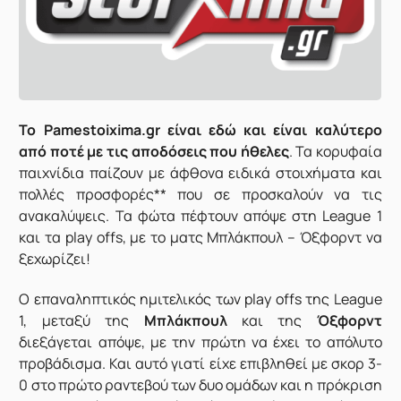
Το
Pamestoixima.gr
είναι εδώ και είναι καλύτερο
από ποτέ με τις αποδόσεις που ήθελες
. Τα κορυφαία
παιχνίδια παίζουν με άφθονα ειδικά στοιχήματα και
πολλές προσφορές** που σε προσκαλούν να τις
ανακαλύψεις. Τα φώτα πέφτουν απόψε στη League 1
και τα play offs, με το ματς Μπλάκπουλ – Όξφορντ να
ξεχωρίζει!
Ο επαναληπτικός ημιτελικός των play offs της League
1, μεταξύ της
Μπλάκπουλ
και της
Όξφορντ
διεξάγεται απόψε, με την πρώτη να έχει το απόλυτο
προβάδισμα. Και αυτό γιατί είχε επιβληθεί με σκορ 3-
0 στο πρώτο ραντεβού των δυο ομάδων και η πρόκριση