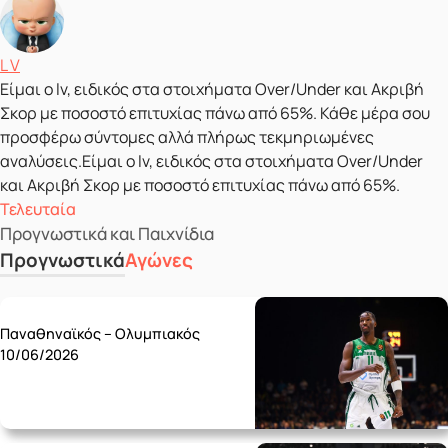
Δημοσιεύτηκε από
L V
Είμαι ο lv, ειδικός στα στοιχήματα Over/Under και Ακριβή
Σκορ με ποσοστό επιτυχίας πάνω από 65%. Κάθε μέρα σου
προσφέρω σύντομες αλλά πλήρως τεκμηριωμένες
αναλύσεις.Είμαι ο lv, ειδικός στα στοιχήματα Over/Under
και Ακριβή Σκορ με ποσοστό επιτυχίας πάνω από 65%.
Τελευταία
Προγνωστικά και Παιχνίδια
Προγνωστικά
Αγώνες
Wednesday 10/06
Παναθηναϊκός – Ολυμπιακός
10/06/2026