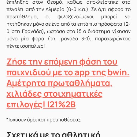
έκπληξης στον θεσμό, καθώς αποκλείστηκε στα
πέναλτι από την Αλμερία (0-0 κ.α.). Σε ό,τι αφορά το
πρωτάθλημα, oι φιλοξενούμενοι μπορεί να
ηττήθηκαν μόνο σε ένα από τα επτά πιο πρόσφατα (2-
0 στη Γρανάδα), ωστόσο στο ίδιο διάστημα νίκησαν
μόνο μία φορά (τη Γρανάδα 3-1), παραχωρώντας
πέντε ισοπαλίες!
Ζήσε την επόμενη φάση του
παιχνιδιού με το app της bwin.
Αμέτρητα πρωταθλήματα,
χιλιάδες στοιχηματικές
επιλογές! |21%2B
*Ισχύουν όροι και προϋποθέσεις.
Σχετικά με το αθλητικό