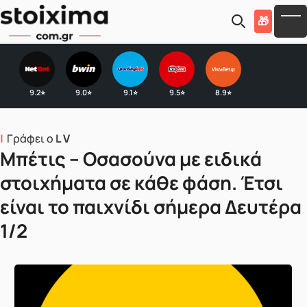
Skip to main content
🎁
To
9.2
9.0
9.1
9.5
8.9
⭐
⭐
⭐
⭐
⭐
Γράφει ο
L V
Μπέτις – Οσασούνα με ειδικά
στοιχήματα σε κάθε φάση. Έτσι
είναι το παιχνίδι σήμερα Δευτέρα
1/2