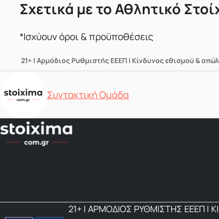
Σχετικά με το Αθλητικό Στοί
*Ισχύουν όροι & προϋποθέσεις
21+ | Αρμόδιος Ρυθμιστής ΕΕΕΠ | Κίνδυνος εθισμού & απώλ
Δημοσιεύτηκε από
Συντακτική Ομάδα
21+ | ΑΡΜΟΔΙΟΣ ΡΥΘΜΙΣΤΗΣ ΕΕΕΠ | Κ