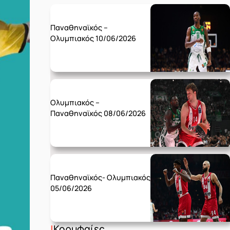
Wednesday 10/06
Παναθηναϊκός –
Ολυμπιακός 10/06/2026
Monday 08/06
Ολυμπιακός –
Παναθηναϊκός 08/06/2026
Friday 05/06
Παναθηναϊκός- Ολυμπιακός
05/06/2026
Κορυφαίες