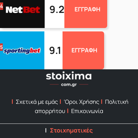
9.2
4
ΕΓΓΡΑΦΗ
9.1
5
ΕΓΓΡΑΦΗ
Σχετικά με εμάς
‘Οροι Χρήσης
Πολιτική
απορρήτου
Επικοινωνία
Στοιχηματικές