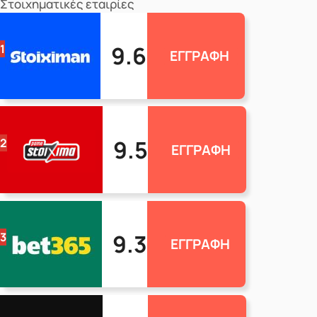
Στοιχηματικές εταιρίες
9.6
1
ΕΓΓΡΑΦΗ
9.5
2
ΕΓΓΡΑΦΗ
9.3
3
ΕΓΓΡΑΦΗ