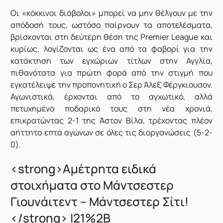
Οι «κόκκινοι διάβολοι» μπορεί να μην θέλγουν με την
απόδοσή τους, ωστόσο παίρνουν τα αποτελέσματα,
βρίσκονται στη δεύτερη θέση της Premier League και
κυρίως, λογίζονται ως ένα από τα φαβορί για την
κατάκτηση των εγχώριων τίτλων στην Αγγλία,
πιθανότατα για πρώτη φορά από την στιγμή που
εγκατέλειψε την προπονητική ο Σερ Άλεξ Φέργκιουσον.
Αγωνιστικά, έρχονται από το αγχωτικό, αλλά
πετυχημένο ποδαρικό τους στη νέα χρονιά,
επικρατώντας 2-1 της Άστον Βίλα, τρέχοντας πλέον
αήττητο επτά αγώνων σε όλες τις διοργανώσεις (5-2-
0).
<strong>Αμέτρητα ειδικά
στοιχήματα στο Μάντσεστερ
Γιουνάιτεντ – Μάντσεστερ Σίτι!
</strong> |21%2B