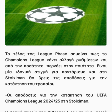
Το τέλος της League Phase σημαίνει πως το
Champions League κάνει αλλαγή ρυθμίσεων και
από την ποσότητα, περνάει στην ποιότητα. Είναι
μία ιδανική στιγμή για ποντάρισμα και στη
Stoiximan θα βρεις τις αποδόσεις για την
κατάκτηση του τροπαίου.
-Οι αποδόσεις για την κατάκτηση του UEFA
Champions League 2024/25 στη Stoiximan.