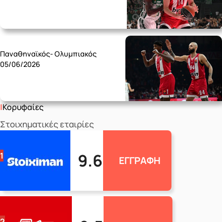
Friday 05/06
Παναθηναϊκός- Ολυμπιακός
05/06/2026
Κορυφαίες
Στοιχηματικές εταιρίες
9.6
1
ΕΓΓΡΑΦΗ
2