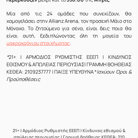
Μία από τις 24 ομάδες που συνεχίζουν, θα
χαμογελάσει στην Allianz Arena, τον προσεχή Μάιο στο
Μόναχο. Το ζητούμενο για σένα, είναι δεις ποια θα
είναι αυτή, ξεδιπλώνοντας όλη τη μαγεία του
μακροχρόνιου στοιχήματος
.
*​
21+ | ΑΡΜΟΔΙΟΣ ΡΥΘΜΙΣΤΗΣ ΕΕΕΠ | ΚΙΝΔΥΝΟΣ
ΕΘΙΣΜΟΥ & ΑΠΩΛΕΙΑΣ ΠΕΡΙΟΥΣΙΑΣ| ΓΡΑΜΜΗ ΒΟΗΘΕΙΑΣ
ΚΕΘΕΑ: 2109237777 | ΠΑΙΞΕ ΥΠΕΥΘΥΝΑ *
Ισχύουν Όροι &
Προϋποθέσεις
21+ | Αρμόδιος Ρυθμιστής ΕΕΕΠ | Κίνδυνος εθισμού &
απώλειας περιουσίας | Γραμμή βοήθειας ΚΕΘΕΑ: 210