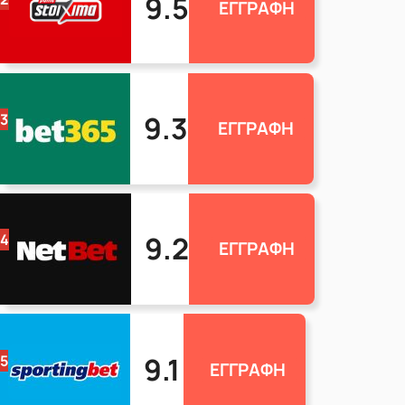
9.5
ΕΓΓΡΑΦΗ
9.3
3
ΕΓΓΡΑΦΗ
9.2
4
ΕΓΓΡΑΦΗ
9.1
5
ΕΓΓΡΑΦΗ