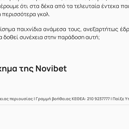
φέρουμε ότι στα δέκα από τα τελευταία έντεκα πα
ή περισσότερα γκολ.
ίσημα παιχνίδια ανάμεσα τους, ανεξαρτήτως έδρ
α δοθεί συνέχεια στην παράδοση αυτή;
χημα της Novibet
ειας περιουσίας | Γραμμή βοήθειας ΚΕΘΕΑ: 210 9237777 | Παίξε 