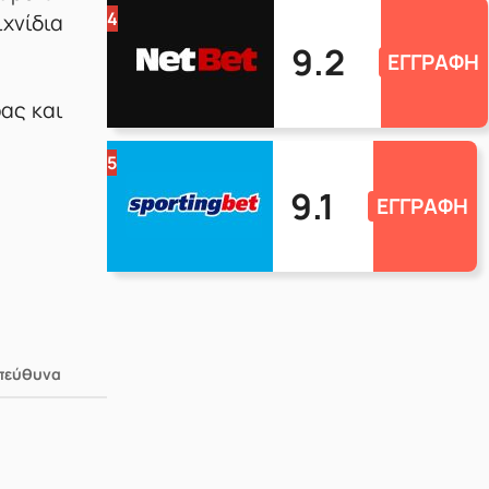
4
ιχνίδια
9.2
ΕΓΓΡΑΦΗ
ας και
5
9.1
ΕΓΓΡΑΦΗ
Υπεύθυνα