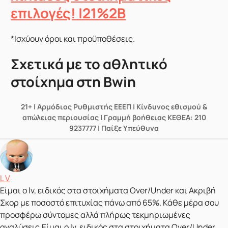
επιλογές! |21%2B
*Ισχύουν όροι και προϋποθέσεις.
Σχετικά με το αθλητικό
στοίχημα στη Bwin
21+ | Αρμόδιος Ρυθμιστής ΕΕΕΠ | Κίνδυνος εθισμού &
απώλειας περιουσίας | Γραμμή βοήθειας ΚΕΘΕΑ: 210
9237777 | Παίξε Υπεύθυνα
Δημοσιεύτηκε από
L V
Είμαι ο lv, ειδικός στα στοιχήματα Over/Under και Ακριβή
Σκορ με ποσοστό επιτυχίας πάνω από 65%. Κάθε μέρα σου
προσφέρω σύντομες αλλά πλήρως τεκμηριωμένες
αναλύσεις.Είμαι ο lv, ειδικός στα στοιχήματα Over/Under