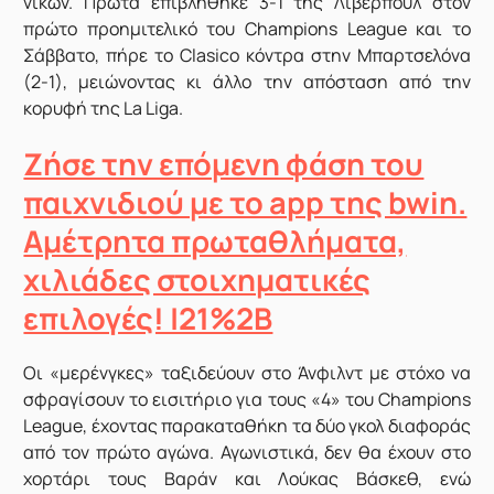
νικών. Πρώτα επιβλήθηκε 3-1 της Λίβερπουλ στον
πρώτο προημιτελικό του Champions League και το
Σάββατο, πήρε το Clasico κόντρα στην Μπαρτσελόνα
(2-1), μειώνοντας κι άλλο την απόσταση από την
κορυφή της La Liga.
Ζήσε την επόμενη φάση του
παιχνιδιού με το app της bwin.
Αμέτρητα πρωταθλήματα,
χιλιάδες στοιχηματικές
επιλογές! |21%2B
Οι «μερένγκες» ταξιδεύουν στο Άνφιλντ με στόχο να
σφραγίσουν το εισιτήριο για τους «4» του Champions
League, έχοντας παρακαταθήκη τα δύο γκολ διαφοράς
από τον πρώτο αγώνα. Αγωνιστικά, δεν θα έχουν στο
χορτάρι τους Βαράν και Λούκας Βάσκεθ, ενώ