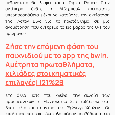
πιθανότατα θα λείψει και ο Σέρχιο Ράμος. Στην
αντίπερα όχθη, η Λίβερπουλ χρειάστηκε
υπερπροσπάθεια μέχρι να καταβάλει την αντίσταση
της ‘Αστον Βίλα για το πρωτάθλημα, σε μια
αναμέτρηση που ανέτρεψε το εις βάρος της 0-1 του
ημιχρόνου.
Ζήσε την επόμενη φάση του
παιχνιδιού με το app της bwin.
Αμέτρητα πρωταθλήματα,
χιλιάδες στοιχηματικές
επιλογές! |21%2B
Στο άλλο ματς που κλείνει την αυλαία των
προημιτελικών, η Μάντσεστερ Σίτι ταξιδεύει στη
Βεστφαλία και το άντρο του… Έρλγινγκ Χάαλαντ. Οι
«πολίτες», έστω και δύσκολα, πήραν προβάδισμα στο