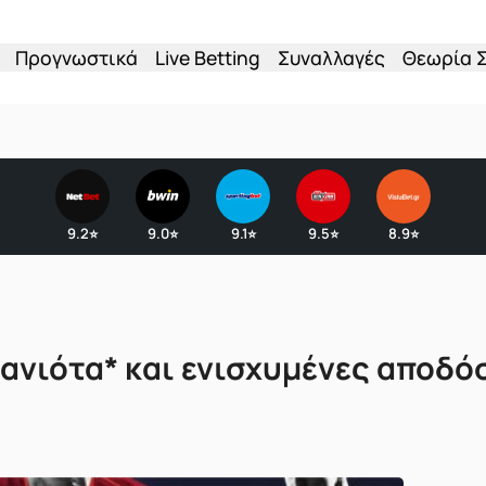
Προγνωστικά
Live Betting
Συναλλαγές
Θεωρία 
9.2
9.0
9.1
9.5
8.9
⭐
⭐
⭐
⭐
⭐
ανιότα* και ενισχυμένες αποδόσ