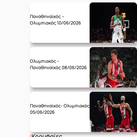
Wednesday 10/06
Παναθηναϊκός –
Ολυμπιακός 10/06/2026
Monday 08/06
Ολυμπιακός –
Παναθηναϊκός 08/06/2026
Friday 05/06
Παναθηναϊκός- Ολυμπιακός
05/06/2026
Κορυφαίες