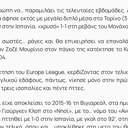
υρώπη να… παραμιλάει τις τελευταίες εβδομάδες. 
 άφησε εκτός με μεγάλο διπλό μέσα στο Τορίνο (3
 στην Ισπανία, «χρυσό» 1-1 στη ρεβάνς του Μονάχο
ε σωστές… ράγες και θα επιχειρήσει να επαναλά
ον Ζοζέ Μουρίνιο στον πάγκο της κατέκτησε το Κ
04.
κτηση του Europa League, κερδίζοντας στον τελικ
γγλικού εδάφους, πάντως, νίκησε μόνο στην πρώ
τρεις ισοπαλίες και πέντε ήττες.
 είχε αποκλείσει το 2015-16 τη Βιγιαρεάλ, στα ημ
 Γιούργκεν Κλοπ στο «Νησί», με το… νόμο του «Α
ηττηθεί με 1-0 στην Ισπανία, με γκολ στο 92’, στ
ν τελικό, όπου και… υποκλίθηκε στη μετρ του θ