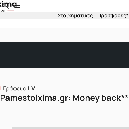
Skip to main content
Στοιχηματικές
Προσφορές*
Γράφει ο
L V
Pamestoixima.gr: Money back**