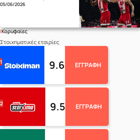
05/06/2026
Κορυφαίες
Στοιχηματικές εταιρίες
9.6
1
ΕΓΓΡΑΦΗ
9.5
2
ΕΓΓΡΑΦΗ