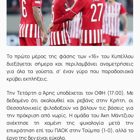
Το πρώτο μέρος της φάσης των «16» του Κυπέλλου
διεξάγεται σήμερα και περιλαμβάνει αναμετρήσεις
για όλα τα γούστα, σ’ έναν γύρο που παραδοσιακά
κρύβει εκπλήξεις.
Την Τετάρτη ο Άρης υποδέχεται τον ΟΦΗ (17:00). Με
δεδομένο ότι ακολουθεί και ρεβάνς στην Κρήτη, οι
Θεσσαλονικείς φιλοδοξούν να βάλουν τις βάσεις για
την πρόκριση από νωρίς. Η ομάδα του Άκη Μάντζιου
ανέκτησε τη χαμένη της ψυχολογία μετά την
επικράτηση επί του ΠΑΟΚ στην Τούμπα (1-0), αλλά το
έργο της δεν είναι εύκολο.