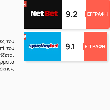
4
9.2
ΕΓΓΡΑΦΗ
5
ές του
9.1
ΕΓΓΡΑΦΗ
πί του
ίζεται
έρματα
κάκης»,