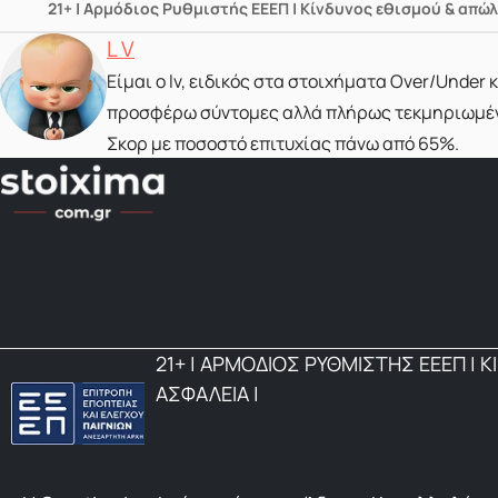
21+ | Αρμόδιος Ρυθμιστής ΕΕΕΠ | Κίνδυνος εθισμού & απώλ
Δημοσιεύτηκε από
L V
Είμαι ο lv, ειδικός στα στοιχήματα Over/Under
προσφέρω σύντομες αλλά πλήρως τεκμηριωμένες
Σκορ με ποσοστό επιτυχίας πάνω από 65%.
21+ | ΑΡΜΟΔΙΟΣ ΡΥΘΜΙΣΤΗΣ ΕΕΕΠ | Κ
ΑΣΦΑΛΕΙΑ |