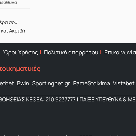
Υπεύθυνα
μέρα σου
 και Ακριβή
‘Οροι Χρήσης
Πολιτική απορρήτου
Επικοινωνία
τοιχηματικές
etbet
Bwin
Sportingbet.gr
PameStoixima
Vistabet
ΟΗΘΕΙΑΣ ΚΕΘΕΑ: 210 9237777 | ΠΑΙΞΕ ΥΠΕΥΘΥΝΑ & ΜΕ