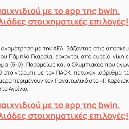
αιχνιδιού με το app της bwin.
ιάδες στοιχηματικές επιλογές!
ν αναμέτρηση με την ΑΕΛ, βάζοντας στις αποσκευ
ου Πάμπλο Γκαρσία, έρχονται από ευρεία νίκη ε
μα (5-0). Παρομοίως και ο Ολυμπιακός που αγων
-0 στο ντέρμπι με τον ΠΑΟΚ, πέτυχαν ισάριθμα τ
ήμερα περιμένουν τον Παναιτωλικό στο «Γ. Καραϊσ
το Αγρίνιο.
αιχνιδιού με το app της bwin.
ιάδες στοιχηματικές επιλογές!