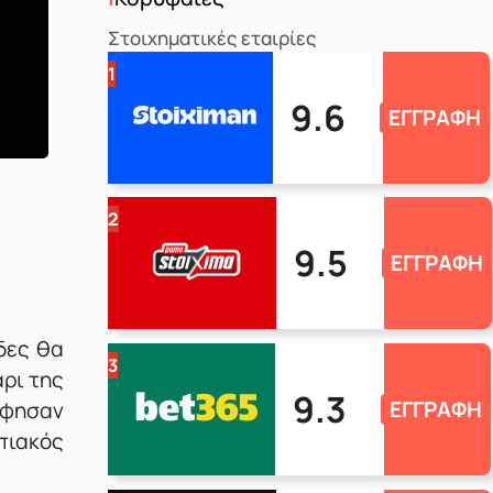
Στοιχηματικές εταιρίες
1
9.6
ΕΓΓΡΑΦΗ
2
9.5
ΕΓΓΡΑΦΗ
δες θα
3
άρι της
9.3
ΕΓΓΡΑΦΗ
άφησαν
πιακός