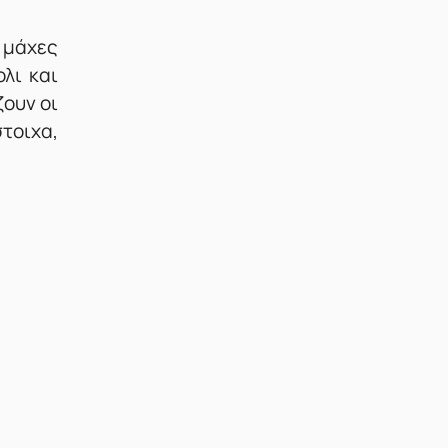
ι μάχες
λι και
ζουν οι
στοιχα,