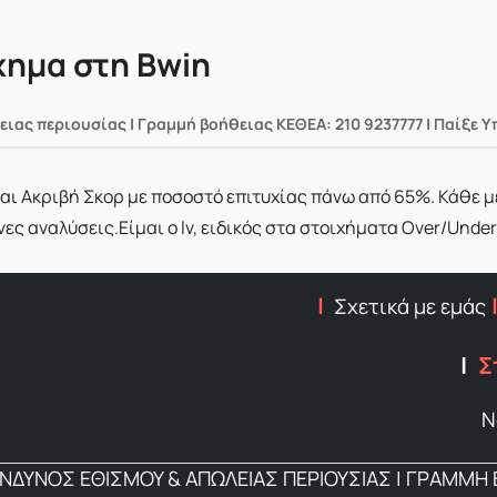
χημα στη Bwin
ειας περιουσίας | Γραμμή βοήθειας ΚΕΘΕΑ: 210 9237777 | Παίξε 
 και Ακριβή Σκορ με ποσοστό επιτυχίας πάνω από 65%. Κάθε 
 αναλύσεις.Είμαι ο lv, ειδικός στα στοιχήματα Over/Under
Σχετικά με εμάς
Σ
N
ΙΝΔΥΝΟΣ ΕΘΙΣΜΟΥ & ΑΠΩΛΕΙΑΣ ΠΕΡΙΟΥΣΙΑΣ | ΓΡΑΜΜΗ Β