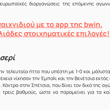
 ευρωπαϊκές διοργανώσεις της επόμενης αγωνι
αιχνιδιού με το app της bwin.
ιάδες στοιχηματικές επιλογές!
 σερί
την τελευταία ήττα που υπέστη με 1-0 και μάλιστ
έχεια νίκησαν την Έμπολι και την Βενέτσια εκτός
. Κόντρα στην Σπέτσια, που δίνει τον δικό της αγ
 τρεις βαθμούς, ώστε να παραμείνει για τα κα