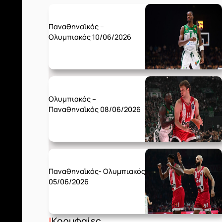
Wednesday 10/06
Παναθηναϊκός –
Ολυμπιακός 10/06/2026
Monday 08/06
Ολυμπιακός –
Παναθηναϊκός 08/06/2026
Friday 05/06
Παναθηναϊκός- Ολυμπιακός
05/06/2026
Κορυφαίες