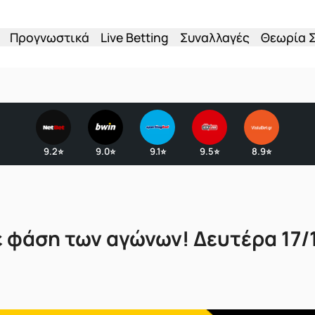
Προγνωστικά
Live Betting
Συναλλαγές
Θεωρία 
9.2
9.0
9.1
9.5
8.9
⭐
⭐
⭐
⭐
⭐
θε φάση των αγώνων! Δευτέρα 17/