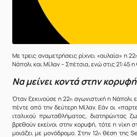
Με τρεις αναμετρήσεις ρίχνει «αυλαία» η 22
Νάπολι και Μίλαν – Σπέτσια, ενώ στις 21:45 η
Να μείνει κοντά στην κορυφή
Όταν ξεκινούσε η 22
αγωνιστική η Νάπολι ε
η
πέντε από την δεύτερη Μίλαν. Εάν οι «παρτ
ιταλικού πρωταθλήματος, διατηρώντας ζω
βρεθούν εκείνοι στην κορυφή, τότε η νίκη σ
μοιάζει με μονόδρομο. Στην 12
θέση της Ser
η