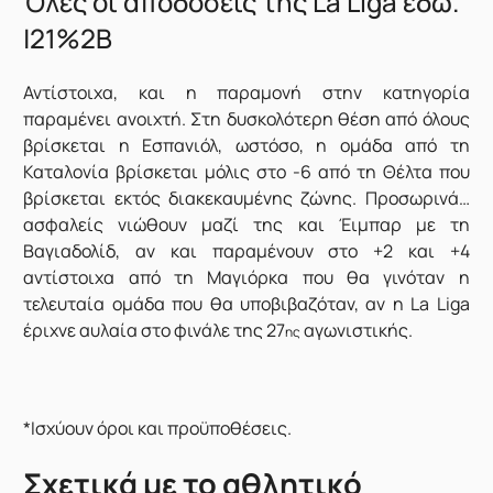
Όλες οι αποδόσεις της La Liga εδώ.
|21%2B
Αντίστοιχα, και η παραμονή στην κατηγορία
παραμένει ανοιχτή. Στη δυσκολότερη θέση από όλους
βρίσκεται η Εσπανιόλ, ωστόσο, η ομάδα από τη
Καταλονία βρίσκεται μόλις στο -6 από τη Θέλτα που
βρίσκεται εκτός διακεκαυμένης ζώνης. Προσωρινά…
ασφαλείς νιώθουν μαζί της και Έιμπαρ με τη
Βαγιαδολίδ, αν και παραμένουν στο +2 και +4
αντίστοιχα από τη Μαγιόρκα που θα γινόταν η
τελευταία ομάδα που θα υποβιβαζόταν, αν η La Liga
έριχνε αυλαία στο φινάλε της 27
αγωνιστικής.
ης
*Ισχύουν όροι και προϋποθέσεις.
Σχετικά με το αθλητικό