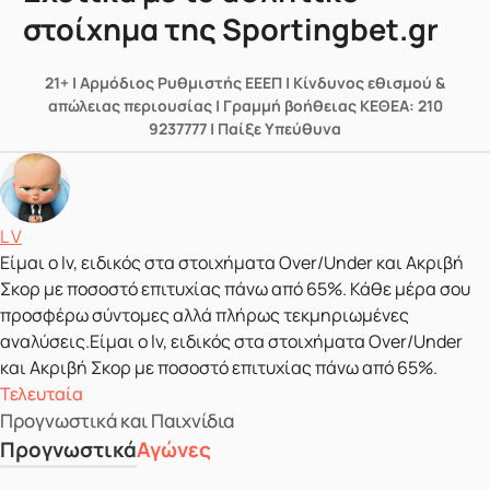
στοίχημα της Sportingbet.gr
21+ | Αρμόδιος Ρυθμιστής ΕΕΕΠ | Κίνδυνος εθισμού &
απώλειας περιουσίας | Γραμμή βοήθειας ΚΕΘΕΑ: 210
9237777 | Παίξε Υπεύθυνα
Δημοσιεύτηκε από
L V
Είμαι ο lv, ειδικός στα στοιχήματα Over/Under και Ακριβή
Σκορ με ποσοστό επιτυχίας πάνω από 65%. Κάθε μέρα σου
προσφέρω σύντομες αλλά πλήρως τεκμηριωμένες
αναλύσεις.Είμαι ο lv, ειδικός στα στοιχήματα Over/Under
και Ακριβή Σκορ με ποσοστό επιτυχίας πάνω από 65%.
Τελευταία
Προγνωστικά και Παιχνίδια
Προγνωστικά
Αγώνες