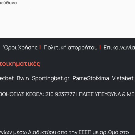
Υπεύθυνα
‘Οροι Χρήσης
Πολιτική απορρήτου
Επικοινωνία
τοιχηματικές
etbet
Bwin
Sportingbet.gr
PameStoixima
Vistabet
ΟΗΘΕΙΑΣ ΚΕΘΕΑ: 210 9237777 | ΠΑΙΞΕ ΥΠΕΥΘΥΝΑ & ΜΕ
νίων μέσω Διαδικτύου από την ΕΕΕΠ με αριθμό στο