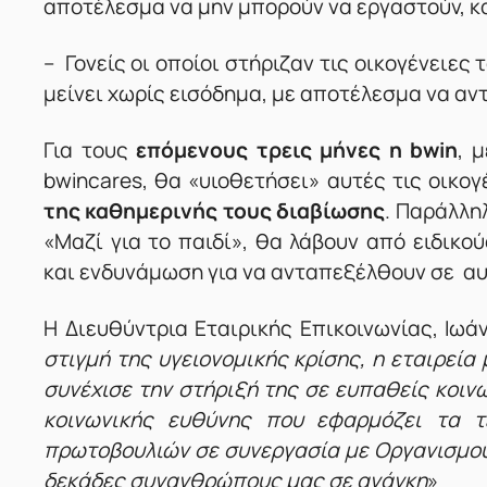
αποτέλεσμα να μην μπορούν να εργαστούν, κα
– Γονείς οι οποίοι στήριζαν τις οικογένειες
μείνει χωρίς εισόδημα, με αποτέλεσμα να α
Για τους
επόμενους τρεις μήνες η bwin
, 
bwincares, θα «υιοθετήσει» αυτές τις οικο
της καθημερινής τους διαβίωσης
. Παράλλη
«Μαζί για το παιδί», θα λάβουν από ειδικ
και ενδυνάμωση για να ανταπεξέλθουν σε αυ
Η Διευθύντρια Εταιρικής Επικοινωνίας, Ιωά
στιγμή της υγειονομικής κρίσης, η εταιρεί
συνέχισε την στήριξή της σε ευπαθείς κοιν
κοινωνικής ευθύνης που εφαρμόζει τα τ
πρωτοβουλιών σε συνεργασία με Οργανισμούς
δεκάδες συνανθρώπους μας σε ανάγκη
»