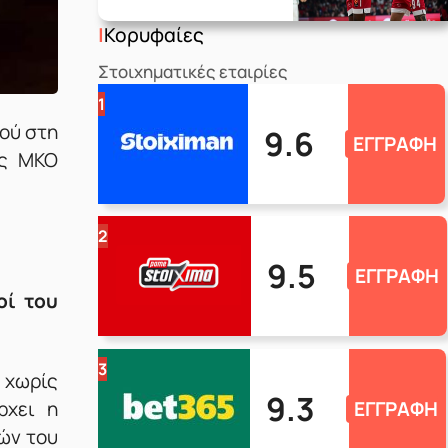
Κορυφαίες
Στοιχηματικές εταιρίες
1
ού στη
9.6
ΕΓΓΡΑΦΗ
ης ΜΚΟ
2
9.5
ΕΓΓΡΑΦΗ
οί του
3
, χωρίς
9.3
ρχει η
ΕΓΓΡΑΦΗ
ών του