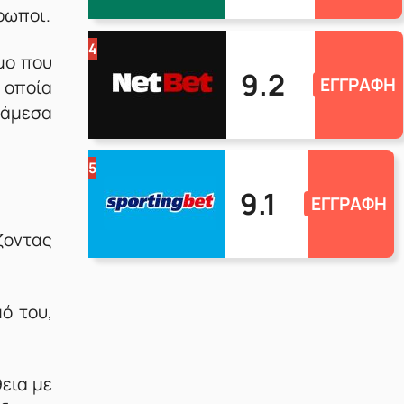
ρωποι.
4
μο που
9.2
ΕΓΓΡΑΦΗ
 οποία
 άμεσα
5
9.1
ΕΓΓΡΑΦΗ
ζοντας
ό του,
εια με