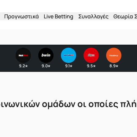
Προγνωστικά
Live Betting
Συναλλαγές
Θεωρία 
9.2
9.0
9.1
9.5
8.9
⭐
⭐
⭐
⭐
⭐
ινωνικών ομάδων οι οποίες πλή