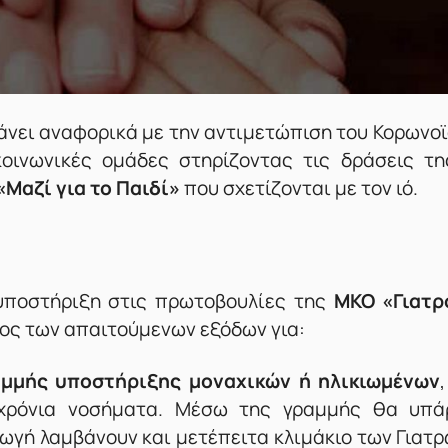
νει αναφορικά με την αντιμετώπιση του Κορωνοϊ
κοινωνικές ομάδες στηρίζοντας τις δράσεις τ
Μαζί για το Παιδί»
που σχετίζονται με τον ιό.
 υποστήριξη στις πρωτοβουλίες της
ΜΚΟ «Γιατρ
ρος των απαιτούμενων εξόδων για:
αμμής υποστήριξης μοναχικών ή ηλικιωμένων
 χρόνια νοσήματα. Μέσω της γραμμής θα υπά
ωγή λαμβάνουν και μετέπειτα κλιμάκιο των Γιατρ