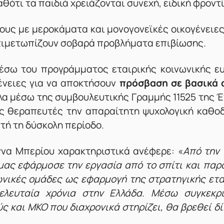
θότι τα παιδιά χρειάζονται συνεχή, ειδική φροντί
 τους με μεροκάματα και μονογονεϊκές οικογένειε
ντιμετωπίζουν σοβαρά προβλήματα επιβίωσης.
μέσω του προγράμματος εταιρικής κοινωνικής ε
γένειες για να αποκτήσουν
πρόσβαση σε βασικά
λα μέσω της συμβουλευτικής Γραμμής 11525 της 
ούς θεραπευτές την απαραίτητη ψυχολογική καθο
τή τη δύσκολη περίοδο.
ννα Μπερίου χαρακτηριστικά ανέφερε: «
Από την
α μας εφάρμοσε την εργασία από το σπίτι και παρ
ωνικές ομάδες ως εφαρμογή της στρατηγικής ετα
ελευταία χρόνια στην Ελλάδα. Μέσω συγκεκρ
 και ΜΚΟ που διαχρονικά στηρίζει, θα βρεθεί δί