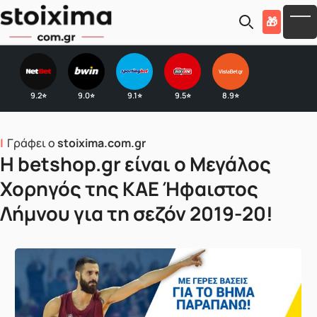
Skip to main content
🎁
To
9.2
9.0
9.1
9.5
8.9
⭐
⭐
⭐
⭐
⭐
Γράφει ο
stoixima.com.gr
Η betshop.gr είναι ο Μεγάλος
Χορηγός της ΚΑΕ Ήφαιστος
Λήμνου για τη σεζόν 2019-20!