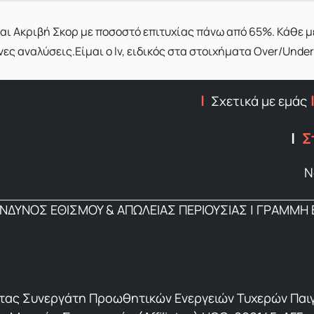
 και Ακριβή Σκορ με ποσοστό επιτυχίας πάνω από 65%. Κάθε 
 αναλύσεις.Είμαι ο lv, ειδικός στα στοιχήματα Over/Under
Σχετικά με εμάς
Σ
N
ΙΝΔΥΝΟΣ ΕΘΙΣΜΟΥ & ΑΠΩΛΕΙΑΣ ΠΕΡΙΟΥΣΙΑΣ | ΓΡΑΜΜΗ Β
τητας Συνεργάτη Προωθητικών Ενεργειών Τυχερών Παιγ