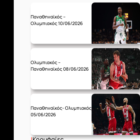
Wednesday 10/06
Παναθηναϊκός –
Ολυμπιακός 10/06/2026
Monday 08/06
Ολυμπιακός –
Παναθηναϊκός 08/06/2026
Friday 05/06
Παναθηναϊκός- Ολυμπιακός
05/06/2026
Κορυφαίες