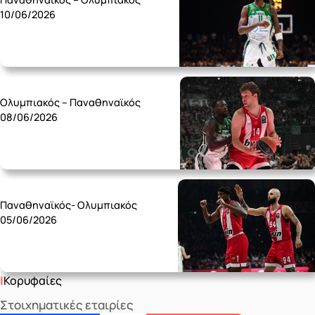
10/06/2026
Monday 08/06
Ολυμπιακός – Παναθηναϊκός
08/06/2026
Friday 05/06
Παναθηναϊκός- Ολυμπιακός
05/06/2026
Κορυφαίες
Στοιχηματικές εταιρίες