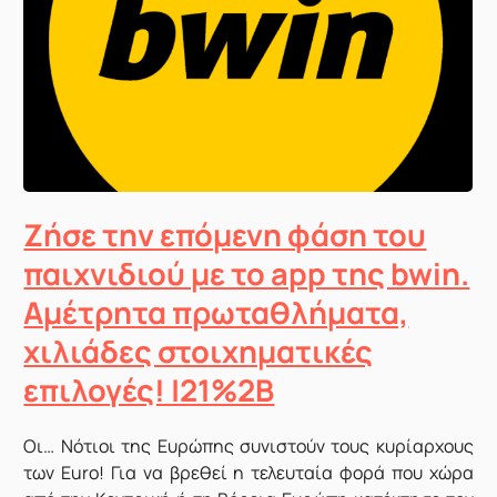
Ζήσε την επόμενη φάση του
παιχνιδιού με το app της bwin.
Αμέτρητα πρωταθλήματα,
χιλιάδες στοιχηματικές
επιλογές! |21%2B
Oι… Νότιοι της Ευρώπης συνιστούν τους κυρίαρχους
των Euro! Για να βρεθεί η τελευταία φορά που χώρα