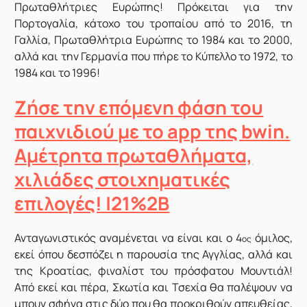
Πρωταθλήτριες Ευρώπης! Πρόκειται για την
Πορτογαλία, κάτοχο του τροπαίου από το 2016, τη
Γαλλία, Πρωταθλήτρια Ευρώπης το 1984 και το 2000,
αλλά και την Γερμανία που πήρε το Κύπελλο το 1972, το
1984 και το 1996!
Ζήσε την επόμενη φάση του
παιχνιδιού με το app της bwin.
Αμέτρητα πρωταθλήματα,
χιλιάδες στοιχηματικές
επιλογές! |21%2B
Ανταγωνιστικός αναμένεται να είναι και ο 4
όμιλος,
ος
εκεί όπου δεσπόζει η παρουσία της Αγγλίας, αλλά και
της Κροατίας, φιναλίστ του πρόσφατου Μουντιάλ!
Από εκεί και πέρα, Σκωτία και Τσεχία θα παλέψουν να
μπουν σφήνα στις δύο που θα προκριθούν απευθείας,