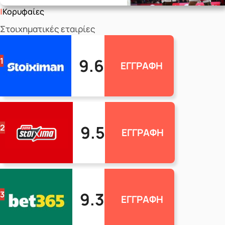
Κορυφαίες
Στοιχηματικές εταιρίες
9.6
1
ΕΓΓΡΑΦΗ
9.5
2
ΕΓΓΡΑΦΗ
9.3
3
ΕΓΓΡΑΦΗ