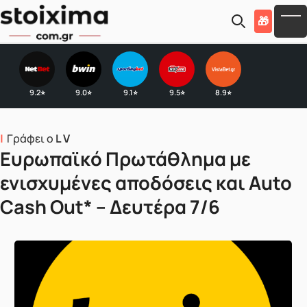
Skip to main content
🎁
To
9.2
9.0
9.1
9.5
8.9
⭐
⭐
⭐
⭐
⭐
Γράφει ο
L V
Ευρωπαϊκό Πρωτάθλημα με
ενισχυμένες αποδόσεις και Auto
Cash Out* – Δευτέρα 7/6