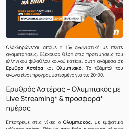
Ολοκληρώνεται απόψε η 15
αγωνιστική με πέντε
η
αναμετρήσεις. Εξέχουσα θέση στις προτιμήσεις του
ελληνικού φίλαθλου κοινού κατέχει αυτή ανάμεσα σε
Ερυθρό Αστέρα
και
Ολυμπιακό.
Το τζάμπολ του
αγώνα είναι προγραμματισμένο για τις 20:00.
Ερυθρός Αστέρας – Ολυμπιακός με
Live Streaming* & προσφορά*
ημέρας
Επέστρεψε στις νίκες ο
Ολυμπιακός,
με εμφατικό