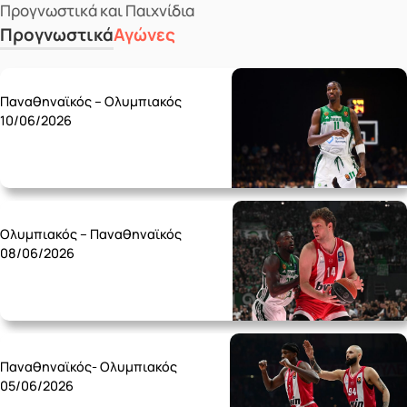
Προγνωστικά και Παιχνίδια
Προγνωστικά
Αγώνες
Wednesday 10/06
Παναθηναϊκός – Ολυμπιακός
10/06/2026
Monday 08/06
Ολυμπιακός – Παναθηναϊκός
08/06/2026
Friday 05/06
Παναθηναϊκός- Ολυμπιακός
05/06/2026