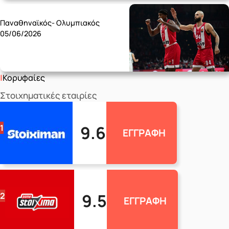
Friday 05/06
Παναθηναϊκός- Ολυμπιακός
05/06/2026
Κορυφαίες
Στοιχηματικές εταιρίες
9.6
1
ΕΓΓΡΑΦΗ
9.5
2
ΕΓΓΡΑΦΗ