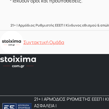
* Ισχύουν όροι και προϋποθέσεις.
21+ | Αρμόδιος Ρυθμιστής ΕΕΕΠ | Κίνδυνος εθισμού & απώλ
Δημοσιεύτηκε από
Συντακτική Ομάδα
21+ | ΑΡΜΟΔΙΟΣ ΡΥΘΜΙΣΤΗΣ ΕΕΕΠ | Κ
ΑΣΦΑΛΕΙΑ |