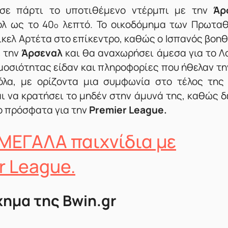
ν σε πάρτι το υποτιθέμενο ντέρμπι με την
Άρ
ολ ως το 40
λεπτό. Το οικοδόμημα των Πρωτα
ο
ίκελ Αρτέτα στο επίκεντρο, καθώς ο Ισπανός βοηθ
ε την
Άρσεναλ
και θα αναχωρήσει άμεσα για το Λο
ημοσιότητας είδαν και πληροφορίες που ήθελαν τ
όλα, με ορίζοντα μια συμφωνία στο τέλος της 
 να κρατήσει το μηδέν στην άμυνά της, καθώς δ
ιο πρόσφατα για την
Premier League.
 ΜΕΓΑΛΑ παιχνίδια με
r League.
χημα της Bwin.gr