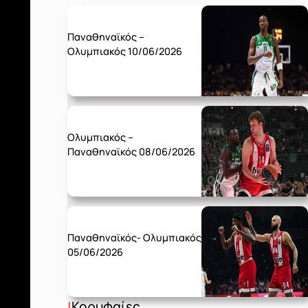
Wednesday 10/06
Παναθηναϊκός –
Ολυμπιακός 10/06/2026
Monday 08/06
Ολυμπιακός –
Παναθηναϊκός 08/06/2026
Friday 05/06
Παναθηναϊκός- Ολυμπιακός
05/06/2026
Κορυφαίες