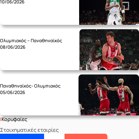
10/06/2026
Monday 08/06
Ολυμπιακός – Παναθηναϊκός
08/06/2026
Friday 05/06
Παναθηναϊκός- Ολυμπιακός
05/06/2026
Κορυφαίες
Στοιχηματικές εταιρίες