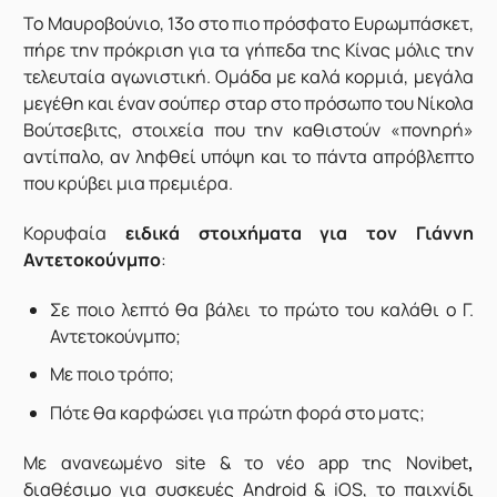
Το Μαυροβούνιο, 13ο στο πιο πρόσφατο Ευρωμπάσκετ,
πήρε την πρόκριση για τα γήπεδα της Κίνας μόλις την
τελευταία αγωνιστική. Ομάδα με καλά κορμιά, μεγάλα
μεγέθη και έναν σούπερ σταρ στο πρόσωπο του Νίκολα
Βούτσεβιτς, στοιχεία που την καθιστούν «πονηρή»
αντίπαλο, αν ληφθεί υπόψη και το πάντα απρόβλεπτο
που κρύβει μια πρεμιέρα.
Κορυφαία
ειδικά στοιχήματα για τον Γιάννη
Αντετοκούνμπο
:
Σε ποιο λεπτό θα βάλει το πρώτο του καλάθι ο Γ.
Αντετοκούνμπο;
Με ποιο τρόπο;
Πότε θα καρφώσει για πρώτη φορά στο ματς;
Με ανανεωμένο site & το νέο app της Novibet
,
διαθέσιμο για συσκευές Android & iOS, το παιχνίδι