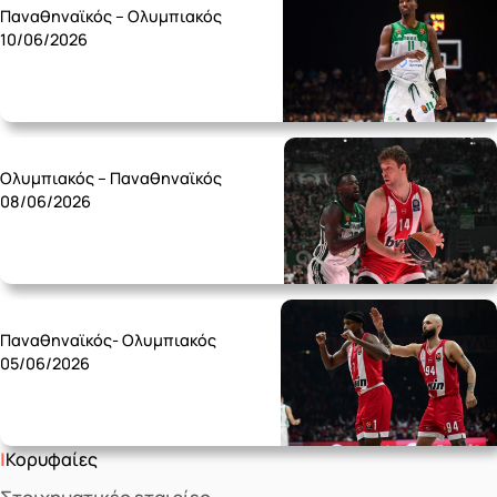
Παναθηναϊκός – Ολυμπιακός
10/06/2026
Monday 08/06
Ολυμπιακός – Παναθηναϊκός
08/06/2026
Friday 05/06
Παναθηναϊκός- Ολυμπιακός
05/06/2026
Κορυφαίες