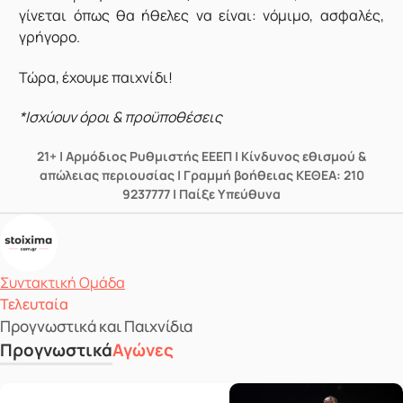
γίνεται όπως θα ήθελες να είναι: νόμιμο, ασφαλές,
γρήγορο.
Τώρα, έχουμε παιχνίδι!
*Ισχύουν όροι & προϋποθέσεις
21+ | Αρμόδιος Ρυθμιστής ΕΕΕΠ | Κίνδυνος εθισμού &
απώλειας περιουσίας | Γραμμή βοήθειας ΚΕΘΕΑ: 210
9237777 | Παίξε Υπεύθυνα
Δημοσιεύτηκε από
Συντακτική Ομάδα
Τελευταία
Προγνωστικά και Παιχνίδια
Προγνωστικά
Αγώνες
Wednesday 10/06