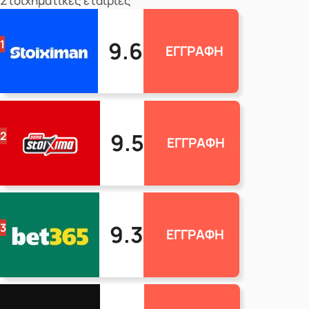
Στοιχηματικές εταιρίες
9.6
1
ΕΓΓΡΑΦΗ
9.5
2
ΕΓΓΡΑΦΗ
9.3
3
ΕΓΓΡΑΦΗ