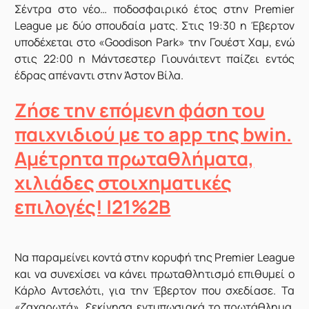
Σ
έντρα στο νέο… ποδοσφαιρικό έτος στην Premier
League με δύο σπουδαία ματς. Στις 19:30 η Έβερτον
υποδέχεται στο «Goodison Park» την Γουέστ Χαμ, ενώ
στις 22:00 η Μάντσεστερ Γιουνάιτεντ παίζει εντός
έδρας απέναντι στην Άστον Βίλα.
Ζήσε την επόμενη φάση του
παιχνιδιού με το app της bwin.
Αμέτρητα πρωταθλήματα,
χιλιάδες στοιχηματικές
επιλογές! |21%2B
Να παραμείνει κοντά στην κορυφή της Premier League
και να συνεχίσει να κάνει πρωταθλητισμό επιθυμεί ο
Κάρλο Αντσελότι, για την Έβερτον που σχεδίασε. Τα
«ζαχαρωτά», ξεκίνησα εντυπωσιακά το πρωτάθλημα,