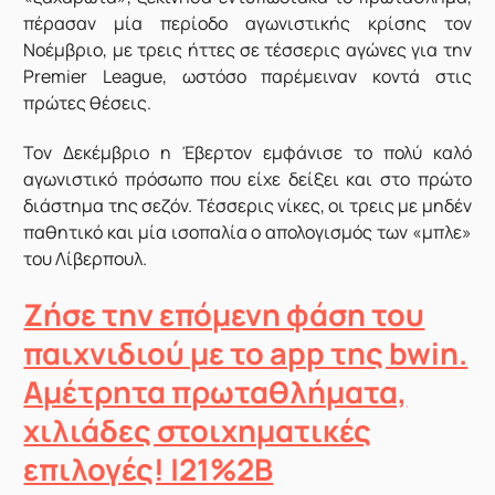
πέρασαν μία περίοδο αγωνιστικής κρίσης τον
Νοέμβριο, με τρεις ήττες σε τέσσερις αγώνες για την
Premier League, ωστόσο παρέμειναν κοντά στις
πρώτες θέσεις.
Τον Δεκέμβριο η Έβερτον εμφάνισε το πολύ καλό
αγωνιστικό πρόσωπο που είχε δείξει και στο πρώτο
διάστημα της σεζόν. Τέσσερις νίκες, οι τρεις με μηδέν
παθητικό και μία ισοπαλία ο απολογισμός των «μπλε»
του Λίβερπουλ.
Ζήσε την επόμενη φάση του
παιχνιδιού με το app της bwin.
Αμέτρητα πρωταθλήματα,
χιλιάδες στοιχηματικές
επιλογές! |21%2B