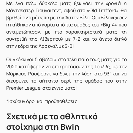
Με ένα πολύ δύσκολο ματς ξεκινάει την χρονιά η
Μάντσεστερ Γιουνάιτεντ, αφού στο «Old Trafford» θα
βρεθεί αντιμέτωπη με την Άστον Βίλα. Οι «Βίλανς» δεν
ηττήθηκαν από καμία από τις ομάδες του «Big-4» που
αντιμετώπισαν, με πιο χαρακτηριστικά ματς τη
συντριβή της Λίβερπουλ με 7-2 και το άνετο διπλό
στην έδρα της Άρσεναλ με 3-0!
Οι «κόκκινοι διάβολοι» στο τελευταίο τους ματς για το
2020 κατάφεραν να επικρατήσουν της Γουλβς, με τον
Μάρκους Ράσφορντ να δίνει την λύση στο 93’ και να
διευρύνει το αήττητο σερί της ομάδας του στην
Premier League, στα εννιά ματς!
*Ισχύουν όροι και προϋποθέσεις
Σχετικά με το αθλητικό
στοίχημα στη Bwin