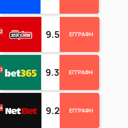
9.5
2
ΕΓΓΡΑΦΗ
9.3
3
ΕΓΓΡΑΦΗ
9.2
4
ΕΓΓΡΑΦΗ