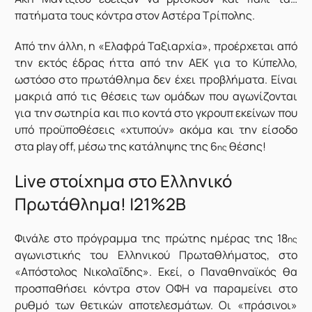
πατήματα τους κόντρα στον Αστέρα Τρίπολης.
Από την άλλη, η «Ελαφρά Ταξιαρχία», προέρχεται από
την εκτός έδρας ήττα από την ΑΕΚ για το Κύπελλο,
ωστόσο στο πρωτάθλημα δεν έχει προβλήματα. Είναι
μακριά από τις θέσεις των ομάδων που αγωνίζονται
για την σωτηρία και πιο κοντά στο γκρουπ εκείνων που
υπό προϋποθέσεις «χτυπούν» ακόμα και την είσοδο
στα play off, μέσω της κατάληψης της 6
θέσης!
ης
Live στοίχημα στο Ελληνικό
Πρωτάθλημα! |21%2B
Φινάλε στο πρόγραμμα της πρώτης ημέρας της 18
ης
αγωνιστικής του Ελληνικού Πρωταθλήματος, στο
«Απόστολος Νικολαΐδης». Εκεί, ο Παναθηναϊκός θα
προσπαθήσει κόντρα στον ΟΦΗ να παραμείνει στο
ρυθμό των θετικών αποτελεσμάτων. Οι «πράσινοι»