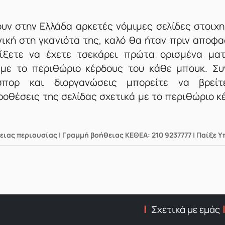
υν στην Ελλάδα αρκετές νόμιμες σελίδες στοιχ
ική στη γκανιότα της, καλό θα ήταν πριν αποφα
ξετε να έχετε τσεκάρει πρώτα ορισμένα μα
ι με το περιθώριο κέρδους του κάθε μπουκ. Σ
πορ και διοργανώσεις μπορείτε να βρείτ
προθέσεις της σελίδας σχετικά με το περιθώριο κ
ειας περιουσίας | Γραμμή βοήθειας ΚΕΘΕΑ: 210 9237777 | Παίξε 
Σχετικά με εμάς