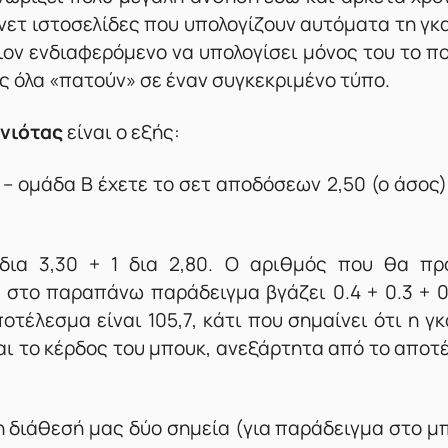
νετ ιστοσελίδες που υπολογίζουν αυτόματα τη γκ
οιον ενδιαφερόμενο να υπολογίσει μόνος του το π
ς όλα «πατούν» σε έναν συγκεκριμένο τύπο.
ανιότας
είναι ο εξής:
 ομάδα Β έχετε το σετ αποδόσεων 2,50 (ο άσος) 
 δια 3,30 + 1 δια 2,80. Ο αριθμός που θα πρ
 στο παραπάνω παράδειγμα βγάζει 0.4 + 0.3 + 0
οτέλεσμα είναι 105,7, κάτι που σημαίνει ότι η γ
ίναι το κέρδος του μπουκ, ανεξάρτητα από το απο
τη διάθεσή μας δύο σημεία (για παράδειγμα στο 