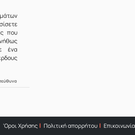
ημάτων
σίσετε
τς που
υνήθως
ε ένα
έρδους
Υπεύθυνα
‘Οροι Χρήσης
Πολιτική απορρήτου
Επικοινωνία