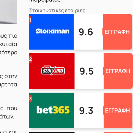
Στοιχηματικές εταιρίες
1
9.6
ΕΓΓΡΑΦΗ
ους πιο
ευταία
σότερο
2
9.5
ΕΓΓΡΑΦΗ
ς στην
ξάρτητα
3
9.3
ις που
ΕΓΓΡΑΦΗ
μάτων.
ια και