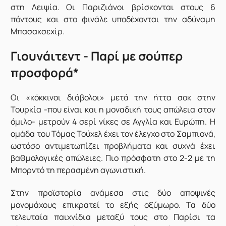
στη Λειψία. Οι Παριζιάνοι βρίσκονται στους 6
πόντους και στο φινάλε υποδέχονται την αδύναμη
Μπασακσεχίρ.
Γιουνάιτεντ - Παρί με σούπερ
προσφορά*
Οι «κόκκινοι διάβολοι» μετά την ήττα σοκ στην
Τουρκία -που είναι και η μοναδική τους απώλεια στον
όμιλο- μετρούν 4 σερί νίκες σε Αγγλία και Ευρώπη. Η
ομάδα του Τόμας Τούχελ έχει τον έλεγχο στο Σαμπιονά,
ωστόσο αντιμετωπίζει προβλήματα και συχνά έχει
βαθμολογικές απώλειες. Πιο πρόσφατη στο 2-2 με τη
Μπορντό τη περασμένη αγωνιστική.
Στην προϊστορία ανάμεσα στις δύο αποψινές
μονομάχους επικρατεί το εξής οξύμωρο. Τα δύο
τελευταία παιχνίδια μεταξύ τους στο Παρίσι τα