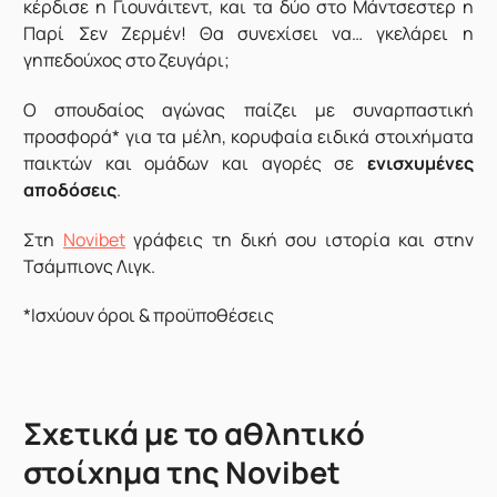
κέρδισε η Γιουνάιτεντ, και τα δύο στο Μάντσεστερ η
Παρί Σεν Ζερμέν! Θα συνεχίσει να… γκελάρει η
γηπεδούχος στο ζευγάρι;
Ο σπουδαίος αγώνας παίζει με συναρπαστική
προσφορά* για τα μέλη, κορυφαία ειδικά στοιχήματα
παικτών και ομάδων και αγορές σε
ενισχυμένες
αποδόσεις
.
Στη
Novibet
γράφεις τη δική σου ιστορία και στην
Τσάμπιονς Λιγκ.
*Ισχύουν όροι & προϋποθέσεις
Σχετικά με το αθλητικό
στοίχημα της Novibet