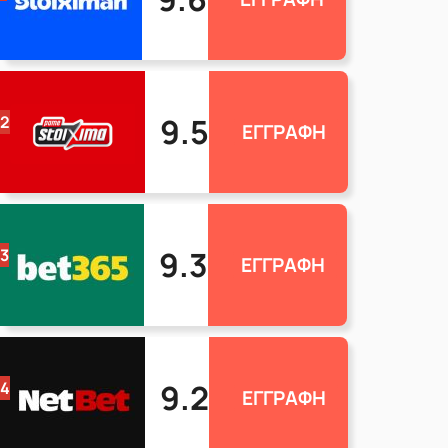
9.5
2
ΕΓΓΡΑΦΗ
9.3
3
ΕΓΓΡΑΦΗ
9.2
4
ΕΓΓΡΑΦΗ