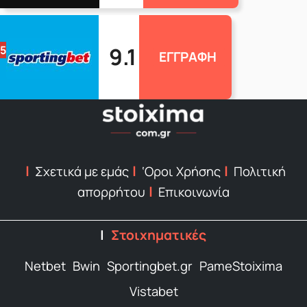
9.1
5
ΕΓΓΡΑΦΗ
Σχετικά με εμάς
‘Οροι Χρήσης
Πολιτική
απορρήτου
Επικοινωνία
Στοιχηματικές
Netbet
Bwin
Sportingbet.gr
PameStoixima
Vistabet