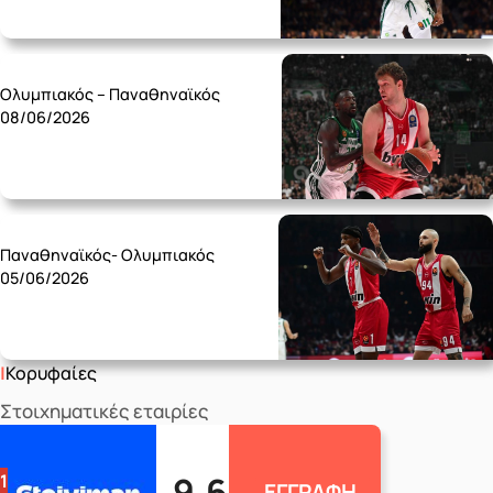
Monday 08/06
Ολυμπιακός – Παναθηναϊκός
08/06/2026
Friday 05/06
Παναθηναϊκός- Ολυμπιακός
05/06/2026
Κορυφαίες
Στοιχηματικές εταιρίες
9.6
1
ΕΓΓΡΑΦΗ