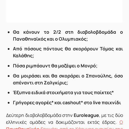
Θα κάνoυν το 2/2 στη διαβολοβδομάδα ο
Παναθηναϊκός και ο Ολυμπιακός;
Από πόσους πόντους θα σκοράρουν Τόμας και
Καλάθης;
Πόσα ριμπάουντ θα μαζέψει ο Μονρό;
Θα μοιράσει και θα σκοράρει ο Σπανούλης, όσο
απέναντι στη Ζαλγκίρις;
Έξυπνα ειδικά στοιχήματα για τους παίκτες*
Γρήγορες αγορές* και cashout* στο live παιχνίδι
Δ
εύτερη διαβολοβδομάδα στην
Euroleague
, με τις δύο
ελληνικές ομάδες να δοκιμάζονται εκτός έδρας.
Ο