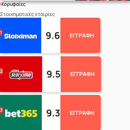
Κορυφαίες
Στοιχηματικές εταιρίες
9.6
1
ΕΓΓΡΑΦΗ
9.5
2
ΕΓΓΡΑΦΗ
9.3
3
ΕΓΓΡΑΦΗ