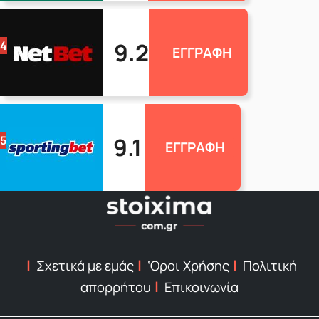
9.2
4
ΕΓΓΡΑΦΗ
9.1
5
ΕΓΓΡΑΦΗ
Σχετικά με εμάς
‘Οροι Χρήσης
Πολιτική
απορρήτου
Επικοινωνία