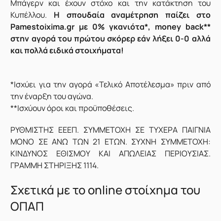
Μπάγερν και έχουν στόχο και την κατάκτηση του
Κυπέλλου.
Η σπουδαία αναμέτρηση παίζει στο
Pamestoixima.gr
με 0% γκανιότα*, money back**
στην αγορά του πρώτου σκόρερ εάν λήξει 0-0 αλλά
και πολλά ειδικά στοιχήματα!
*Ισχύει για την αγορά «Τελικό Αποτέλεσμα» πριν από
την έναρξη του αγώνα.
**Ισχύουν όροι και προϋποθέσεις.
ΡΥΘΜΙΣΤΗΣ ΕΕΕΠ. ΣΥΜΜΕΤΟΧΗ ΣΕ ΤΥΧΕΡΑ ΠΑΙΓΝΙΑ
ΜΟΝΟ ΣΕ ΑΝΩ ΤΩΝ 21 ΕΤΩΝ. ΣΥΧΝΗ ΣΥΜΜΕΤΟΧΗ:
ΚΙΝΔΥΝΟΣ ΕΘΙΣΜΟΥ ΚΑΙ ΑΠΩΛΕΙΑΣ ΠΕΡΙΟΥΣΙΑΣ.
ΓΡΑΜΜΗ ΣΤΗΡΙΞΗΣ 1114.
Σχετικά με το online στοίχημα του
ΟΠΑΠ