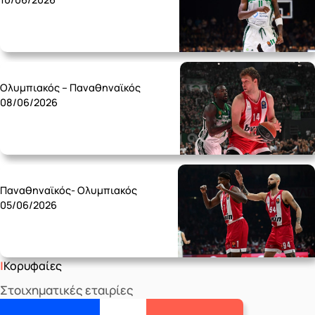
Monday 08/06
Ολυμπιακός – Παναθηναϊκός
08/06/2026
Friday 05/06
Παναθηναϊκός- Ολυμπιακός
05/06/2026
Κορυφαίες
Στοιχηματικές εταιρίες