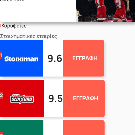
Κορυφαίες
Στοιχηματικές εταιρίες
9.6
1
ΕΓΓΡΑΦΗ
9.5
2
ΕΓΓΡΑΦΗ