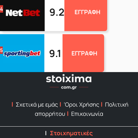
9.2
4
ΕΓΓΡΑΦΗ
9.1
5
ΕΓΓΡΑΦΗ
Σχετικά με εμάς
‘Οροι Χρήσης
Πολιτική
απορρήτου
Επικοινωνία
Στοιχηματικές