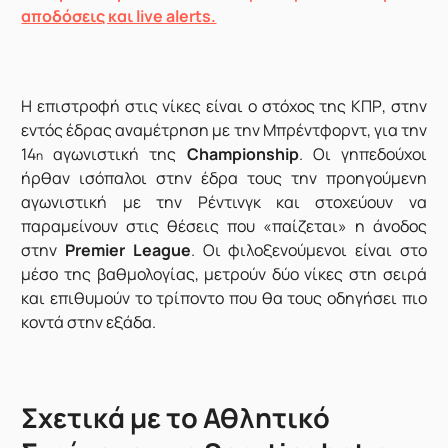
αποδόσεις και live alerts.
Η επιστροφή στις νίκες είναι ο στόχος της ΚΠΡ, στην
εντός έδρας αναμέτρηση με την Μπρέντφορντ, για την
14
αγωνιστική της
Championship
. Οι γηπεδούχοι
η
ήρθαν ισόπαλοι στην έδρα τους την προηγούμενη
αγωνιστική με την Ρέντινγκ και στοχεύουν να
παραμείνουν στις θέσεις που «παίζεται» η άνοδος
στην
Premier League
. Οι φιλοξενούμενοι είναι στο
μέσο της βαθμολογίας, μετρούν δύο νίκες στη σειρά
και επιθυμούν το τρίποντο που θα τους οδηγήσει πιο
κοντά στην εξάδα.
Σχετικά με τo Αθλητικό