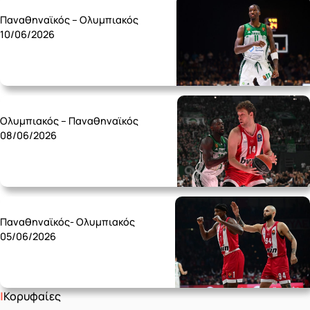
Παναθηναϊκός – Ολυμπιακός
10/06/2026
Monday 08/06
Ολυμπιακός – Παναθηναϊκός
08/06/2026
Friday 05/06
Παναθηναϊκός- Ολυμπιακός
05/06/2026
Κορυφαίες