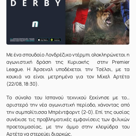
Με ένα σπουδαίο Λονδρέζικο ντέρμπι ολοκληρώνεται η
αγωνιστική δράση της Κυριακής στην Premier
League. Η Άρσεναλ υποδέχεται την Τσέλσι, με τα
κουκιά να είναι μετρημένα για τον Μίκελ Αρτέτα
(22/08, 18:30).
Το σύνολο του Ισπανού τεχνικού ξεκίνησε με το…
αριστερό την νέα αγωνιστική περίοδο, χάνοντας από
την συμπολίτισσα Μπρέντφορντ (2-0). Επί της ουσίας
συνέχισε τις προβληματικές εμφανίσεις των φιλικών
προετοιμασίας, με την άμμο στην κλεψύδρα του
Αρτέτα να στερεύει διαρκώς.