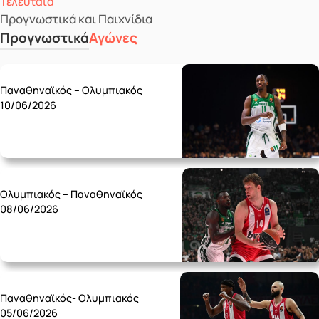
Τελευταία
Προγνωστικά και Παιχνίδια
Προγνωστικά
Αγώνες
Wednesday 10/06
Παναθηναϊκός – Ολυμπιακός
10/06/2026
Monday 08/06
Ολυμπιακός – Παναθηναϊκός
08/06/2026
Friday 05/06
Παναθηναϊκός- Ολυμπιακός
05/06/2026