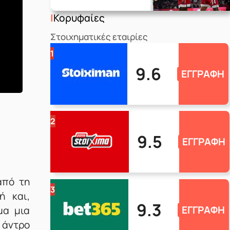
Κορυφαίες
Στοιχηματικές εταιρίες
1
9.6
ΕΓΓΡΑΦΗ
2
9.5
ΕΓΓΡΑΦΗ
από τη
3
ή και,
9.3
ΕΓΓΡΑΦΗ
μα μια
 άντρο