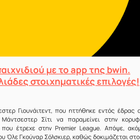
αιχνιδιού με το app της bwin.
ιάδες στοιχηματικές επιλογές!
στερ Γιουνάιτεντ, που ηττήθηκε εντός έδρας 
η Μάντσεστερ Σίτι να παραμείνει στην κορυφ
 που έτρεχε στην Premier League. Απόψε, ακό
ου Όλε Γκούναρ Σόλσκιερ, καθώς δοκιμάζεται στο