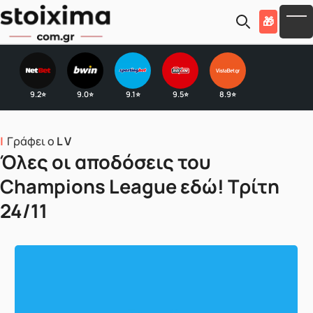
Skip to main content
🎁
To
9.2
9.0
9.1
9.5
8.9
⭐
⭐
⭐
⭐
⭐
Γράφει ο
L V
Όλες οι αποδόσεις του
Champions League εδώ! Τρίτη
24/11