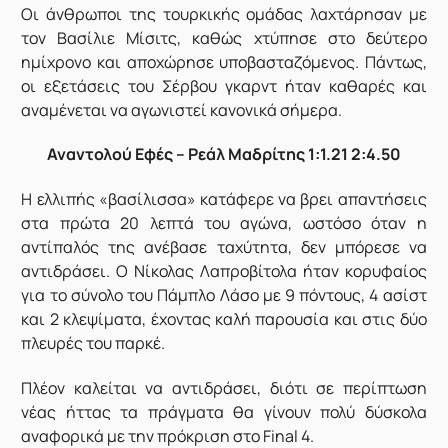
Οι άνθρωποι της τουρκικής ομάδας λαχτάρησαν με
τον Βασίλιε Μίσιτς, καθώς χτύπησε στο δεύτερο
ημίχρονο και αποχώρησε υποβασταζόμενος. Πάντως,
οι εξετάσεις του Σέρβου γκαρντ ήταν καθαρές και
αναμένεται να αγωνιστεί κανονικά σήμερα.
Αναντολού Εφές – Ρεάλ Μαδρίτης 1:1.21 2:4.50
Η ελλιπής «βασίλισσα» κατάφερε να βρει απαντήσεις
στα πρώτα 20 λεπτά του αγώνα, ωστόσο όταν η
αντίπαλός της ανέβασε ταχύτητα, δεν μπόρεσε να
αντιδράσει. Ο Νίκολας Λαπροβίτολα ήταν κορυφαίος
για το σύνολο του Πάμπλο Λάσο με 9 πόντους, 4 ασίστ
και 2 κλεψίματα, έχοντας καλή παρουσία και στις δύο
πλευρές του παρκέ.
Πλέον καλείται να αντιδράσει, διότι σε περίπτωση
νέας ήττας τα πράγματα θα γίνουν πολύ δύσκολα
αναφορικά με την πρόκριση στο Final 4.