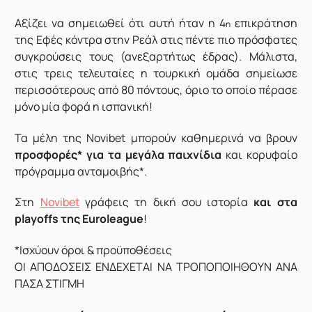
Αξίζει να σημειωθεί ότι αυτή ήταν η 4
επικράτηση
η
της Εφές κόντρα στην Ρεάλ στις πέντε πιο πρόσφατες
συγκρούσεις τους (ανεξαρτήτως έδρας). Μάλιστα,
στις τρεις τελευταίες η τουρκική ομάδα σημείωσε
περισσότερους από 80 πόντους, όριο το οποίο πέρασε
μόνο μία φορά η ισπανική!
Τα μέλη της Novibet μπορούν καθημερινά να βρουν
προσφορές* για τα μεγάλα παιχνίδια
και κορυφαίο
πρόγραμμα ανταμοιβής*.
Στη
Novibet
γράφεις τη δική σου ιστορία
και στα
playoffs της Euroleague
!
*Ισχύουν όροι & προϋποθέσεις
ΟΙ ΑΠΟΔΟΣΕΙΣ ΕΝΔΕΧΕΤΑΙ ΝΑ ΤΡΟΠΟΠΟΙΗΘΟΥΝ ΑΝΑ
ΠΑΣΑ ΣΤΙΓΜΗ