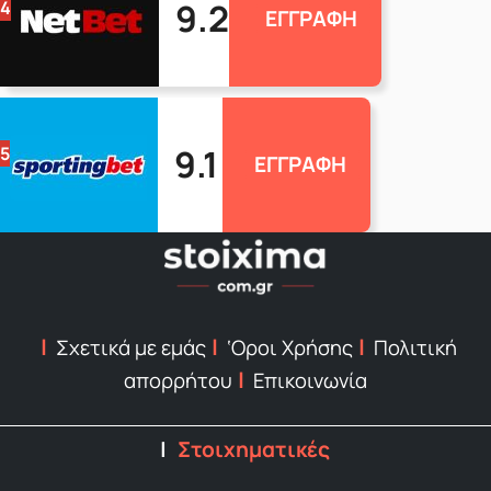
9.2
4
ΕΓΓΡΑΦΗ
9.1
5
ΕΓΓΡΑΦΗ
Σχετικά με εμάς
‘Οροι Χρήσης
Πολιτική
απορρήτου
Επικοινωνία
Στοιχηματικές