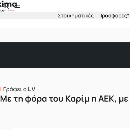
Skip to main content
Στοιχηματικές
Προσφορές*
Γράφει ο
L V
Με τη φόρα του Καρίμ η ΑΕΚ, με