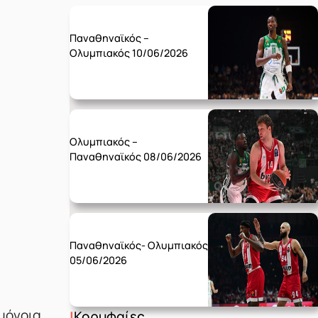
Wednesday 10/06
Παναθηναϊκός –
Ολυμπιακός 10/06/2026
Monday 08/06
Ολυμπιακός –
Παναθηναϊκός 08/06/2026
Friday 05/06
Παναθηναϊκός- Ολυμπιακός
05/06/2026
μόνοια
Κορυφαίες