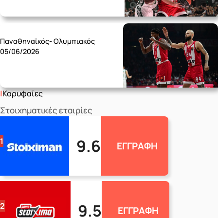
Friday 05/06
Παναθηναϊκός- Ολυμπιακός
05/06/2026
Κορυφαίες
Στοιχηματικές εταιρίες
9.6
1
ΕΓΓΡΑΦΗ
9.5
2
ΕΓΓΡΑΦΗ