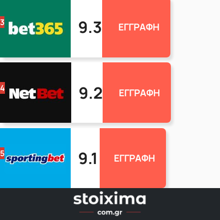
9.3
3
ΕΓΓΡΑΦΗ
9.2
4
ΕΓΓΡΑΦΗ
9.1
5
ΕΓΓΡΑΦΗ