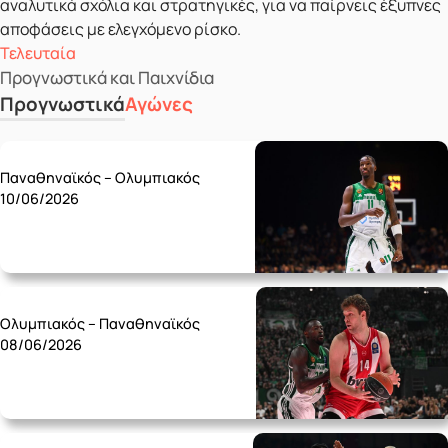
αναλυτικά σχόλια και στρατηγικές, για να παίρνεις έξυπνες
αποφάσεις με ελεγχόμενο ρίσκο.
Τελευταία
Προγνωστικά και Παιχνίδια
Προγνωστικά
Αγώνες
Wednesday 10/06
Παναθηναϊκός – Ολυμπιακός
10/06/2026
Monday 08/06
Ολυμπιακός – Παναθηναϊκός
08/06/2026
Friday 05/06