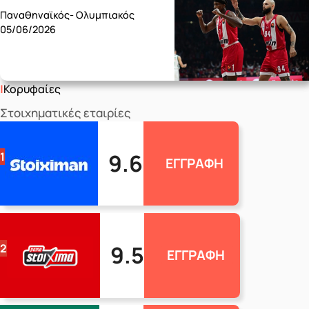
Παναθηναϊκός- Ολυμπιακός
05/06/2026
Κορυφαίες
Στοιχηματικές εταιρίες
9.6
1
ΕΓΓΡΑΦΗ
9.5
2
ΕΓΓΡΑΦΗ