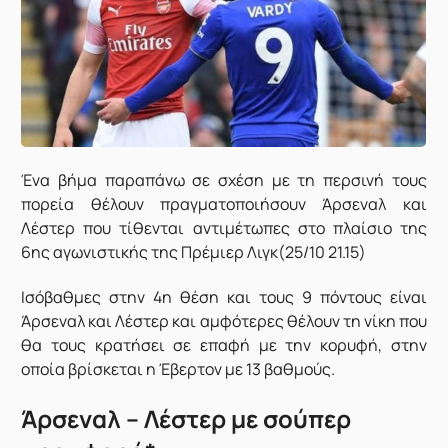
Έ
να βήμα παραπάνω σε σχέση με τη περσινή τους
πορεία θέλουν πραγματοποιήσουν Άρσεναλ και
Λέστερ που τίθενται αντιμέτωπες στο πλαίσιο της
6ης αγωνιστικής της Πρέμιερ Λιγκ(25/10 21.15)
Ισόβαθμες στην 4η θέση και τους 9 πόντους είναι
Άρσεναλ και Λέστερ και αμφότερες θέλουν τη νίκη που
θα τους κρατήσει σε επαφή με την κορυφή, στην
οποία βρίσκεται η Έβερτον με 13 βαθμούς.
Άρσεναλ – Λέστερ με σούπερ