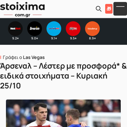
Skip to main content
🎁
To
9.2
9.0
9.1
9.5
8.9
⭐
⭐
⭐
⭐
⭐
Γράφει ο
Las Vegas
Άρσεναλ – Λέστερ με προσφορά* &
ειδικά στοιχήματα – Κυριακή
25/10